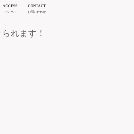
ACCESS
CONTACT
アクセス
お問い合わせ
けられます！