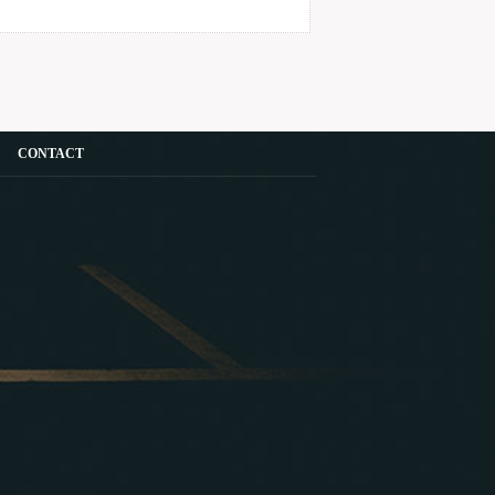
CONTACT