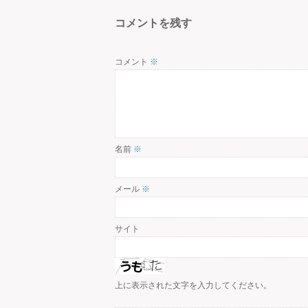
コメントを残す
コメント
※
名前
※
メール
※
サイト
上に表示された文字を入力してください。