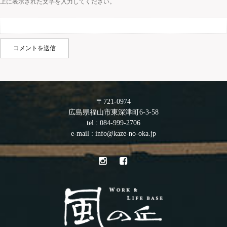
上に表示された文字を入力してください。
〒721-0974
広島県福山市東深津町6-3-58
tel : 084-999-2706
e-mail : info@kaze-no-oka.jp