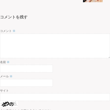
コメントを残す
コメント
※
名前
※
メール
※
サイト